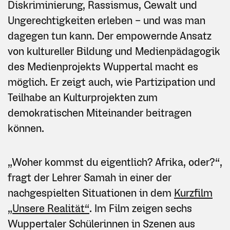
Diskriminierung, Rassismus, Gewalt und
Ungerechtigkeiten erleben – und was man
dagegen tun kann. Der empowernde Ansatz
von kultureller Bildung und Medienpädagogik
des Medienprojekts Wuppertal macht es
möglich. Er zeigt auch, wie Partizipation und
Teilhabe an Kulturprojekten zum
demokratischen Miteinander beitragen
können.
„Woher kommst du eigentlich? Afrika, oder?“,
fragt der Lehrer Samah in einer der
nachgespielten Situationen in dem
Kurzfilm
„Unsere Realität“
. Im Film zeigen sechs
Wuppertaler Schülerinnen in Szenen aus