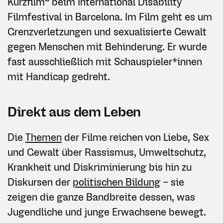
Kurzfilm“ beim International Disability
Filmfestival in Barcelona. Im Film geht es um
Grenzverletzungen und sexualisierte Gewalt
gegen Menschen mit Behinderung. Er wurde
fast ausschließlich mit Schauspieler*innen
mit Handicap gedreht.
Direkt aus dem Leben
Die
Themen
der Filme reichen von Liebe, Sex
und Gewalt über Rassismus, Umweltschutz,
Krankheit und Diskriminierung bis hin zu
Diskursen der
politischen Bildung
– sie
zeigen die ganze Bandbreite dessen, was
Jugendliche und junge Erwachsene bewegt.