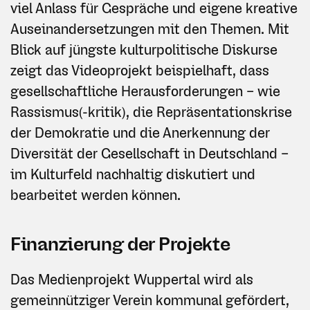
viel Anlass für Gespräche und eigene kreative
Auseinandersetzungen mit den Themen. Mit
Blick auf jüngste kulturpolitische Diskurse
zeigt das Videoprojekt beispielhaft, dass
gesellschaftliche Herausforderungen – wie
Rassismus(-kritik), die Repräsentationskrise
der Demokratie und die Anerkennung der
Diversität der Gesellschaft in Deutschland –
im Kulturfeld nachhaltig diskutiert und
bearbeitet werden können.
Finanzierung der Projekte
Das Medienprojekt Wuppertal wird als
gemeinnütziger Verein kommunal gefördert,