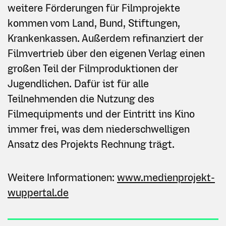
weitere Förderungen für Filmprojekte
kommen vom Land, Bund, Stiftungen,
Krankenkassen. Außerdem refinanziert der
Filmvertrieb über den eigenen Verlag einen
großen Teil der Filmproduktionen der
Jugendlichen. Dafür ist für alle
Teilnehmenden die Nutzung des
Filmequipments und der Eintritt ins Kino
immer frei, was dem niederschwelligen
Ansatz des Projekts Rechnung trägt.
Weitere Informationen:
www.medienprojekt-
wuppertal.de