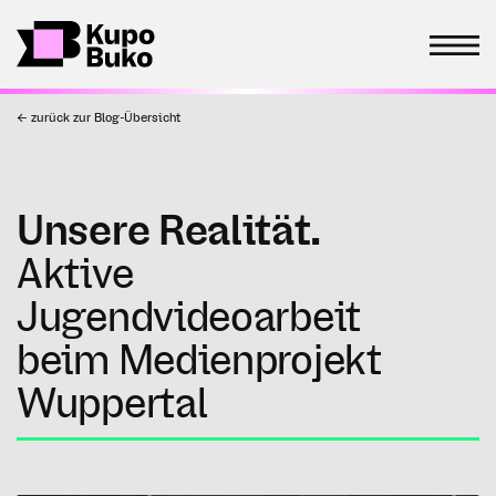
← zurück zur Blog-Übersicht
Unsere Realität.
Aktive
Jugendvideoarbeit
beim Medienprojekt
Wuppertal