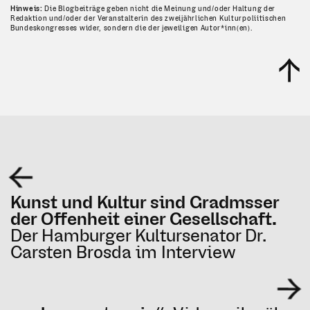
Hinweis:
Die Blogbeiträge geben nicht die Meinung und/oder Haltung der
Redaktion und/oder der Veranstalterin des zweijährlichen Kulturpoliitischen
Bundeskongresses wider, sondern die der jeweiligen Autor*inn(en).
Kunst und Kultur sind Gradmsser
der Offenheit einer Gesellschaft.
Der Hamburger Kultursenator Dr.
Carsten Brosda im Interview