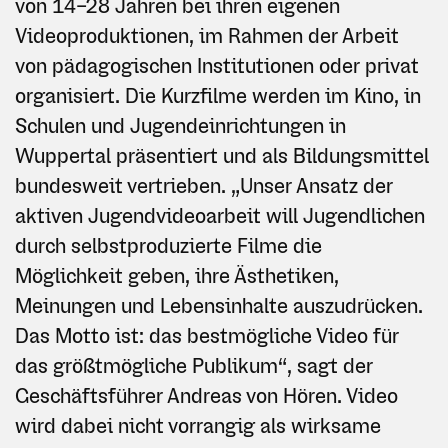
von 14–28 Jahren bei ihren eigenen
Videoproduktionen, im Rahmen der Arbeit
von pädagogischen Institutionen oder privat
organisiert. Die Kurzfilme werden im Kino, in
Schulen und Jugendeinrichtungen in
Wuppertal präsentiert und als Bildungsmittel
bundesweit vertrieben. „Unser Ansatz der
aktiven Jugendvideoarbeit will Jugendlichen
durch selbstproduzierte Filme die
Möglichkeit geben, ihre Ästhetiken,
Meinungen und Lebensinhalte auszudrücken.
Das Motto ist: das bestmögliche Video für
das größtmögliche Publikum“, sagt der
Geschäftsführer Andreas von Hören. Video
wird dabei nicht vorrangig als wirksame