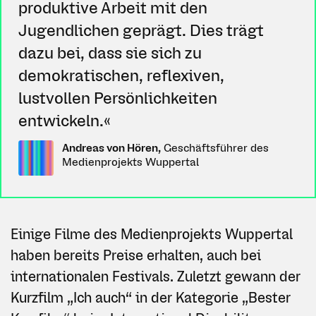
produktive Arbeit mit den
Jugendlichen geprägt. Dies trägt
dazu bei, dass sie sich zu
demokratischen, reflexiven,
lustvollen Persönlichkeiten
entwickeln.«
Andreas von Hören
,
Geschäftsführer des
Medienprojekts Wuppertal
Einige Filme des Medienprojekts Wuppertal
haben bereits Preise erhalten, auch bei
internationalen Festivals. Zuletzt gewann der
Kurzfilm „Ich auch“ in der Kategorie „Bester