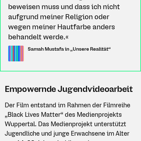
beweisen muss und dass ich nicht
aufgrund meiner Religion oder
wegen meiner Hautfarbe anders
behandelt werde.«
Samah Mustafa in „Unsere Realität“
Empowernde Jugendvideoarbeit
Der Film entstand im Rahmen der Filmreihe
„Black Lives Matter“ des Medienprojekts
Wuppertal. Das Medienprojekt unterstützt
Jugendliche und junge Erwachsene im Alter