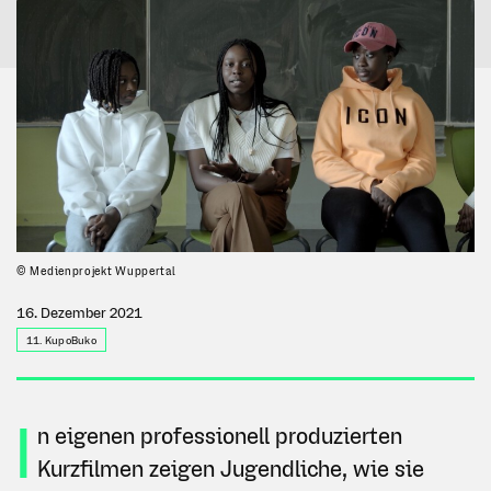
© Medienprojekt Wuppertal
16. Dezember 2021
11. KupoBuko
I
n eigenen professionell produzierten
Kurzfilmen zeigen Jugendliche, wie sie