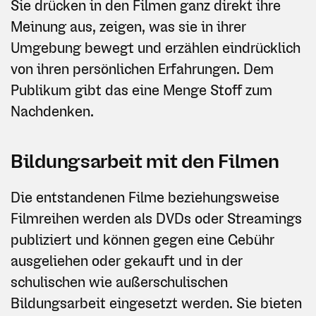
Sie drücken in den Filmen ganz direkt ihre
Meinung aus, zeigen, was sie in ihrer
Umgebung bewegt und erzählen eindrücklich
von ihren persönlichen Erfahrungen. Dem
Publikum gibt das eine Menge Stoff zum
Nachdenken.
Bildungsarbeit mit den Filmen
Die entstandenen Filme beziehungsweise
Filmreihen werden als DVDs oder Streamings
publiziert und können gegen eine Gebühr
ausgeliehen oder gekauft und in der
schulischen wie außerschulischen
Bildungsarbeit eingesetzt werden. Sie bieten