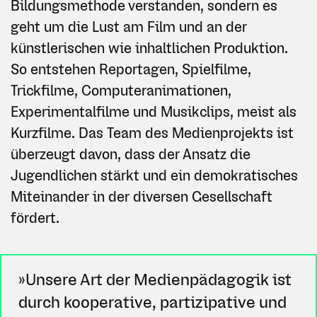
Bildungsmethode verstanden, sondern es
geht um die Lust am Film und an der
künstlerischen wie inhaltlichen Produktion.
So entstehen Reportagen, Spielfilme,
Trickfilme, Computeranimationen,
Experimentalfilme und Musikclips, meist als
Kurzfilme. Das Team des Medienprojekts ist
überzeugt davon, dass der Ansatz die
Jugendlichen stärkt und ein demokratisches
Miteinander in der diversen Gesellschaft
fördert.
»Unsere Art der Medienpädagogik ist
durch kooperative, partizipative und