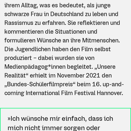
ihrem Alltag, was es bedeutet, als junge
schwarze Frau in Deutschland zu leben und
Rassismus zu erfahren. Sie reflektieren und
kommentieren die Situationen und
formulieren Wünsche an ihre Mitmenschen.
Die Jugendlichen haben den Film selbst
produziert – dabei wurden sie von
Medienpädagog*innen begleitet. „Unsere
Realität“ erhielt im November 2021 den
„Bundes-Schülerfilmpreis“ beim 16. up-and-
coming International Film Festival Hannover.
»Ich wünsche mir einfach, dass ich
mich nicht immer sorgen oder