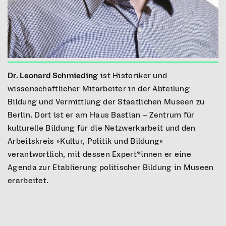
Dr. Leonard Schmieding
ist Historiker und
wissenschaftlicher Mitarbeiter in der Abteilung
Bildung und Vermittlung der Staatlichen Museen zu
Berlin. Dort ist er am Haus Bastian – Zentrum für
kulturelle Bildung für die Netzwerkarbeit und den
Arbeitskreis »Kultur, Politik und Bildung«
verantwortlich, mit dessen Expert*innen er eine
Agenda zur Etablierung politischer Bildung in Museen
erarbeitet.