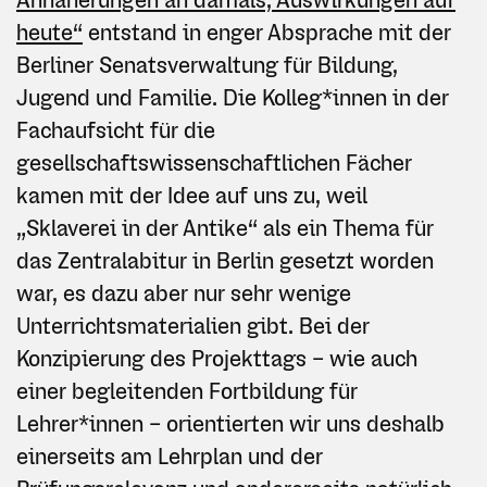
heute“
entstand in enger Absprache mit der
Berliner Senatsverwaltung für Bildung,
Jugend und Familie. Die Kolleg*innen in der
Fachaufsicht für die
gesellschaftswissenschaftlichen Fächer
kamen mit der Idee auf uns zu, weil
„Sklaverei in der Antike“ als ein Thema für
das Zentralabitur in Berlin gesetzt worden
war, es dazu aber nur sehr wenige
Unterrichtsmaterialien gibt. Bei der
Konzipierung des Projekttags – wie auch
einer begleitenden Fortbildung für
Lehrer*innen – orientierten wir uns deshalb
einerseits am Lehrplan und der