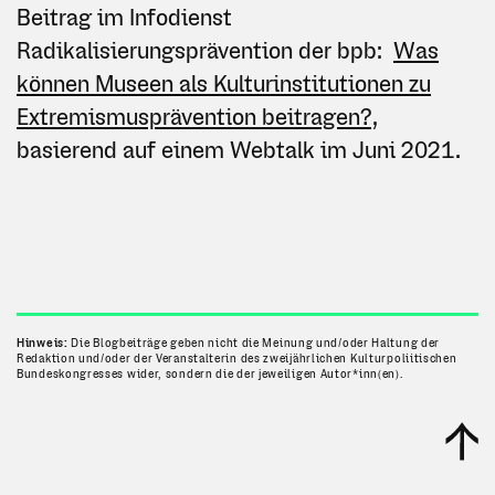
Beitrag im Infodienst
Radikalisierungsprävention der bpb:
Was
können Museen als Kulturinstitutionen zu
Extremismusprävention beitragen?,
basierend auf einem Webtalk im Juni 2021.
Hinweis:
Die Blogbeiträge geben nicht die Meinung und/oder Haltung der
Redaktion und/oder der Veranstalterin des zweijährlichen Kulturpoliitischen
Bundeskongresses wider, sondern die der jeweiligen Autor*inn(en).