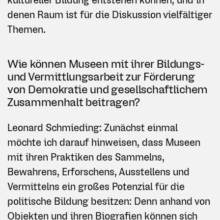
denen Raum ist für die Diskussion vielfältiger
Themen.
Wie können Museen mit ihrer Bildungs-
und Vermittlungsarbeit zur Förderung
von Demokratie und gesellschaftlichem
Zusammenhalt beitragen?
Leonard Schmieding: Zunächst einmal
möchte ich darauf hinweisen, dass Museen
mit ihren Praktiken des Sammelns,
Bewahrens, Erforschens, Ausstellens und
Vermittelns ein großes Potenzial für die
politische Bildung besitzen: Denn anhand von
Objekten und ihren Biografien können sich