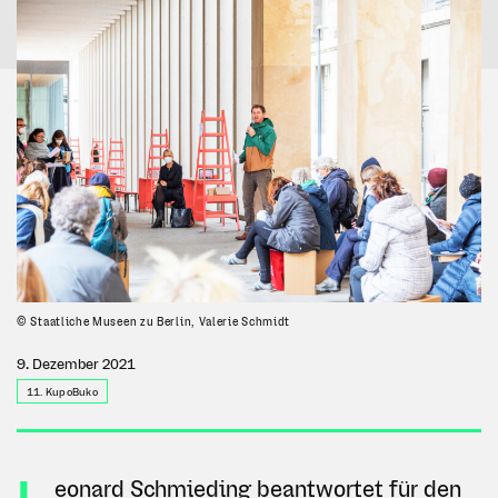
© Staatliche Museen zu Berlin, Valerie Schmidt
9. Dezember 2021
11. KupoBuko
eonard Schmieding beantwortet für den