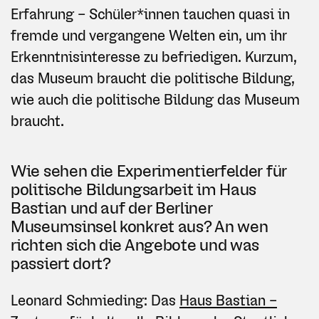
Erfahrung – Schüler*innen tauchen quasi in
fremde und vergangene Welten ein, um ihr
Erkenntnisinteresse zu befriedigen. Kurzum,
das Museum braucht die politische Bildung,
wie auch die politische Bildung das Museum
braucht.
Wie sehen die Experimentierfelder für
politische Bildungsarbeit im Haus
Bastian und auf der Berliner
Museumsinsel konkret aus? An wen
richten sich die Angebote und was
passiert dort?
Leonard Schmieding: Das
Haus Bastian –