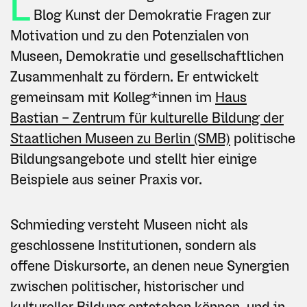
L
Blog Kunst der Demokratie Fragen zur
Motivation und zu den Potenzialen von
Museen, Demokratie und gesellschaftlichen
Zusammenhalt zu fördern. Er entwickelt
gemeinsam mit Kolleg*innen im
Haus
Bastian – Zentrum für kulturelle Bildung der
Staatlichen Museen zu Berlin (SMB)
politische
Bildungsangebote und stellt hier einige
Beispiele aus seiner Praxis vor.
Schmieding versteht Museen nicht als
geschlossene Institutionen, sondern als
offene Diskursorte, an denen neue Synergien
zwischen politischer, historischer und
kultureller Bildung entstehen können, und in