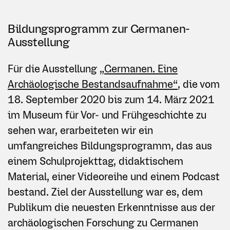
Bildungsprogramm zur Germanen-
Ausstellung
Für die Ausstellung
„Germanen. Eine
Archäologische Bestandsaufnahme“
, die vom
18. September 2020 bis zum 14. März 2021
im Museum für Vor- und Frühgeschichte zu
sehen war, erarbeiteten wir ein
umfangreiches Bildungsprogramm, das aus
einem Schulprojekttag, didaktischem
Material, einer Videoreihe und einem Podcast
bestand. Ziel der Ausstellung war es, dem
Publikum die neuesten Erkenntnisse aus der
archäologischen Forschung zu Germanen