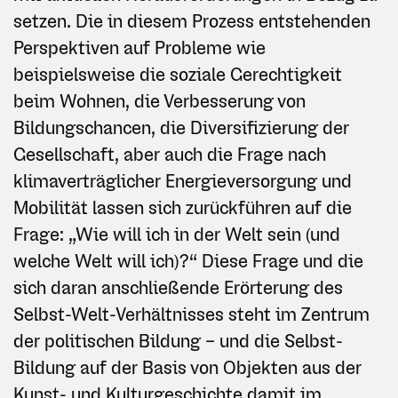
setzen. Die in diesem Prozess entstehenden
Perspektiven auf Probleme wie
beispielsweise die soziale Gerechtigkeit
beim Wohnen, die Verbesserung von
Bildungschancen, die Diversifizierung der
Gesellschaft, aber auch die Frage nach
klimaverträglicher Energieversorgung und
Mobilität lassen sich zurückführen auf die
Frage: „Wie will ich in der Welt sein (und
welche Welt will ich)?“ Diese Frage und die
sich daran anschließende Erörterung des
Selbst-Welt-Verhältnisses steht im Zentrum
der politischen Bildung – und die Selbst-
Bildung auf der Basis von Objekten aus der
Kunst- und Kulturgeschichte damit im