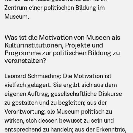
Zentrum einer politischen Bildung im
Museum.
Was ist die Motivation von Museen als
Kulturinstitutionen, Projekte und
Programme zur politischen Bildung zu
veranstalten?
Leonard Schmieding: Die Motivation ist
vielfach gelagert. Sie ergibt sich aus dem
eigenen Auftrag, gesellschaftliche Diskurse
zu gestalten und zu begleiten; aus der
Verantwortung, als Museum politisch zu
wirken, sich dessen bewusst zu sein und
entsprechend zu handeln; aus der Erkenntnis,