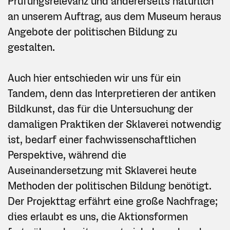
Prüfungsrelevanz und andererseits natürlich
an unserem Auftrag, aus dem Museum heraus
Angebote der politischen Bildung zu
gestalten.
Auch hier entschieden wir uns für ein
Tandem, denn das Interpretieren der antiken
Bildkunst, das für die Untersuchung der
damaligen Praktiken der Sklaverei notwendig
ist, bedarf einer fachwissenschaftlichen
Perspektive, während die
Auseinandersetzung mit Sklaverei heute
Methoden der politischen Bildung benötigt.
Der Projekttag erfährt eine große Nachfrage;
dies erlaubt es uns, die Aktionsformen