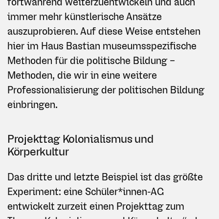
fortwährend weiterzuentwickeln und auch
immer mehr künstlerische Ansätze
auszuprobieren. Auf diese Weise entstehen
hier im Haus Bastian museumsspezifische
Methoden für die politische Bildung –
Methoden, die wir in eine weitere
Professionalisierung der politischen Bildung
einbringen.
Projekttag Kolonialismus und
Körperkultur
Das dritte und letzte Beispiel ist das größte
Experiment: eine Schüler*innen-AG
entwickelt zurzeit einen Projekttag zum