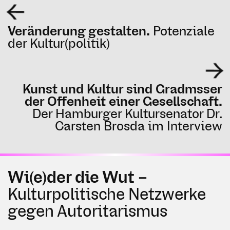
Veränderung gestalten.
Potenziale
der Kultur(politik)
Kunst und Kultur sind Gradmsser
der Offenheit einer Gesellschaft.
Der Hamburger Kultursenator Dr.
Carsten Brosda im Interview
Wi(e)der die Wut –
Kulturpolitische Netzwerke
gegen Autoritarismus