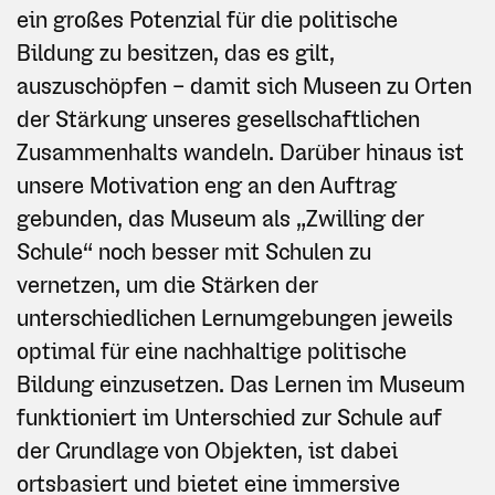
ein großes Potenzial für die politische
Bildung zu besitzen, das es gilt,
auszuschöpfen – damit sich Museen zu Orten
der Stärkung unseres gesellschaftlichen
Zusammenhalts wandeln. Darüber hinaus ist
unsere Motivation eng an den Auftrag
gebunden, das Museum als „Zwilling der
Schule“ noch besser mit Schulen zu
vernetzen, um die Stärken der
unterschiedlichen Lernumgebungen jeweils
optimal für eine nachhaltige politische
Bildung einzusetzen. Das Lernen im Museum
funktioniert im Unterschied zur Schule auf
der Grundlage von Objekten, ist dabei
ortsbasiert und bietet eine immersive