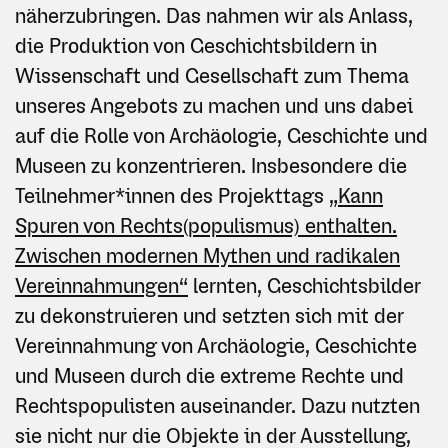
näherzubringen. Das nahmen wir als Anlass,
die Produktion von Geschichtsbildern in
Wissenschaft und Gesellschaft zum Thema
unseres Angebots zu machen und uns dabei
auf die Rolle von Archäologie, Geschichte und
Museen zu konzentrieren. Insbesondere die
Teilnehmer*innen des Projekttags
„Kann
Spuren von Rechts(populismus) enthalten.
Zwischen modernen Mythen und radikalen
Vereinnahmungen“
lernten, Geschichtsbilder
zu dekonstruieren und setzten sich mit der
Vereinnahmung von Archäologie, Geschichte
und Museen durch die extreme Rechte und
Rechtspopulisten auseinander. Dazu nutzten
sie nicht nur die Objekte in der Ausstellung,