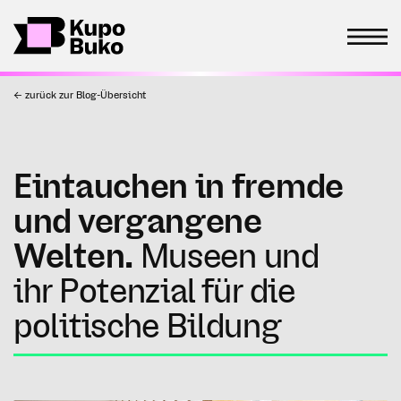
← zurück zur Blog-Übersicht
Eintauchen in fremde
und vergangene
Welten.
Museen und
ihr Potenzial für die
politische Bildung