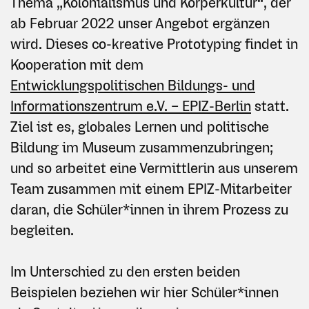
Thema „Kolonialismus und Körperkultur“, der
ab Februar 2022 unser Angebot ergänzen
wird. Dieses co-kreative Prototyping findet in
Kooperation mit dem
Entwicklungspolitischen Bildungs- und
Informationszentrum e.V. – EPIZ-Berlin
statt.
Ziel ist es, globales Lernen und politische
Bildung im Museum zusammenzubringen;
und so arbeitet eine Vermittlerin aus unserem
Team zusammen mit einem EPIZ-Mitarbeiter
daran, die Schüler*innen in ihrem Prozess zu
begleiten.
Im Unterschied zu den ersten beiden
Beispielen beziehen wir hier Schüler*innen