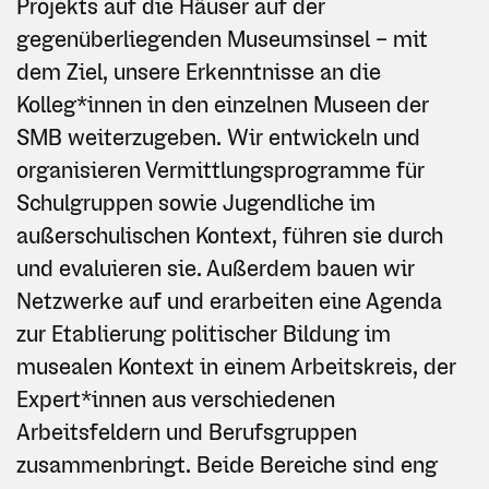
Projekts auf die Häuser auf der
gegenüberliegenden Museumsinsel – mit
dem Ziel, unsere Erkenntnisse an die
Kolleg*innen in den einzelnen Museen der
SMB weiterzugeben. Wir entwickeln und
organisieren Vermittlungsprogramme für
Schulgruppen sowie Jugendliche im
außerschulischen Kontext, führen sie durch
und evaluieren sie. Außerdem bauen wir
Netzwerke auf und erarbeiten eine Agenda
zur Etablierung politischer Bildung im
musealen Kontext in einem Arbeitskreis, der
Expert*innen aus verschiedenen
Arbeitsfeldern und Berufsgruppen
zusammenbringt. Beide Bereiche sind eng