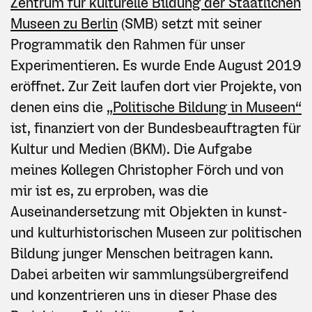
Zentrum für kulturelle Bildung der Staatlichen
Museen zu Berlin
(SMB) setzt mit seiner
Programmatik den Rahmen für unser
Experimentieren. Es wurde Ende August 2019
eröffnet. Zur Zeit laufen dort vier Projekte, von
denen eins die
„Politische Bildung in Museen“
ist, finanziert von der Bundesbeauftragten für
Kultur und Medien (BKM). Die Aufgabe
meines Kollegen Christopher Förch und von
mir ist es, zu erproben, was die
Auseinandersetzung mit Objekten in kunst-
und kulturhistorischen Museen zur politischen
Bildung junger Menschen beitragen kann.
Dabei arbeiten wir sammlungsübergreifend
und konzentrieren uns in dieser Phase des