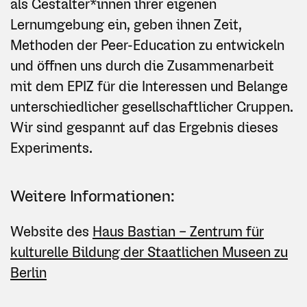
als Gestalter*innen ihrer eigenen
Lernumgebung ein, geben ihnen Zeit,
Methoden der Peer-Education zu entwickeln
und öffnen uns durch die Zusammenarbeit
mit dem EPIZ für die Interessen und Belange
unterschiedlicher gesellschaftlicher Gruppen.
Wir sind gespannt auf das Ergebnis dieses
Experiments.
Weitere Informationen:
Website des
Haus Bastian – Zentrum für
kulturelle Bildung der Staatlichen Museen zu
Berlin