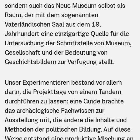
sondern auch das Neue Museum selbst als
Raum, der mit dem sogenannten
Vaterländischen Saal aus dem 19.
Jahrhundert eine einzigartige Quelle für die
Untersuchung der Schnittstelle von Museum,
Gesellschaft und der Bedeutung von
Geschichtsbildern zur Verfügung stellt.
Unser Experimentieren bestand vor allem
darin, die Projekttage von einem Tandem
durchführen zu lassen: ein
e Guide brachte
das archäologische Fachwissen zur
Ausstellung mit, die andere die Inhalte und
Methoden der politischen Bildung. Auf diese
Weise entstand eine produktive Mischung an