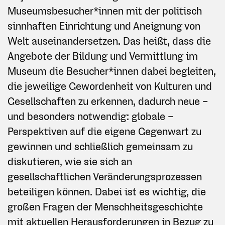
Museumsbesucher*innen mit der politisch
sinnhaften Einrichtung und Aneignung von
Welt auseinandersetzen. Das heißt, dass die
Angebote der Bildung und Vermittlung im
Museum die Besucher*innen dabei begleiten,
die jeweilige Gewordenheit von Kulturen und
Gesellschaften zu erkennen, dadurch neue –
und besonders notwendig: globale –
Perspektiven auf die eigene Gegenwart zu
gewinnen und schließlich gemeinsam zu
diskutieren, wie sie sich an
gesellschaftlichen Veränderungsprozessen
beteiligen können. Dabei ist es wichtig, die
großen Fragen der Menschheitsgeschichte
mit aktuellen Herausforderungen in Bezug zu