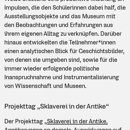
Impulsen, die den Schüler
innen dabei half, die
Ausstellungsobjekte und das Museum mit
den Beobachtungen und Erfahrungen aus
ihrem eigenen Alltag zu verknüpfen. Darüber
hinaus entwickelten die Teilnehmer*innen
einen analytischen Blick für Geschichtsbilder,
von denen sie umgeben sind, sowie für die
immer wieder erfolgende politische
Inanspruchnahme und Instrumentalisierung
von Wissenschaft und Museen.
Projekttag „Sklaverei in der Antike“
Der Projekttag
„Sklaverei in der Antike.
Annäherungen an damals, Auswirkungen auf