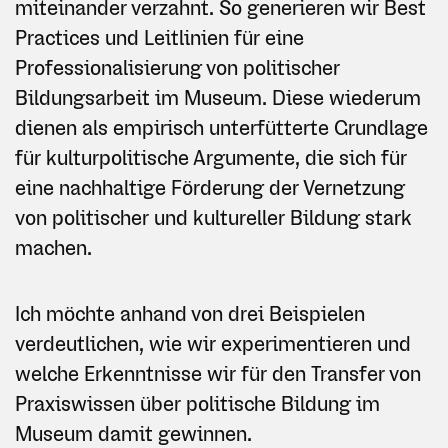
miteinander verzahnt. So generieren wir Best
Practices und Leitlinien für eine
Professionalisierung von politischer
Bildungsarbeit im Museum. Diese wiederum
dienen als empirisch unterfütterte Grundlage
für kulturpolitische Argumente, die sich für
eine nachhaltige Förderung der Vernetzung
von politischer und kultureller Bildung stark
machen.
Ich möchte anhand von drei Beispielen
verdeutlichen, wie wir experimentieren und
welche Erkenntnisse wir für den Transfer von
Praxiswissen über politische Bildung im
Museum damit gewinnen.