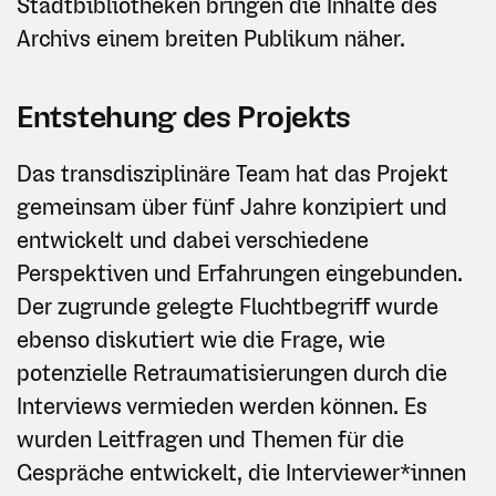
Stadtbibliotheken bringen die Inhalte des
Archivs einem breiten Publikum näher.
Entstehung des Projekts
Das transdisziplinäre Team hat das Projekt
gemeinsam über fünf Jahre konzipiert und
entwickelt und dabei verschiedene
Perspektiven und Erfahrungen eingebunden.
Der zugrunde gelegte Fluchtbegriff wurde
ebenso diskutiert wie die Frage, wie
potenzielle Retraumatisierungen durch die
Interviews vermieden werden können. Es
wurden Leitfragen und Themen für die
Gespräche entwickelt, die Interviewer*innen