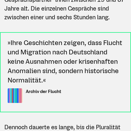
Jahre alt. Die einzelnen Gespräche sind
zwischen einer und sechs Stunden lang.
»Ihre Geschichten zeigen, dass Flucht
und Migration nach Deutschland
keine Ausnahmen oder krisenhaften
Anomalien sind, sondern historische
Normalität.«
Archiv der Flucht
Dennoch dauerte es lange, bis die Pluralität