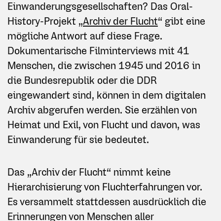
Einwanderungsgesellschaften? Das Oral-
History-Projekt „
Archiv der Flucht
“ gibt eine
mögliche Antwort auf diese Frage.
Dokumentarische Filminterviews mit 41
Menschen, die zwischen 1945 und 2016 in
die Bundesrepublik oder die DDR
eingewandert sind, können in dem digitalen
Archiv abgerufen werden. Sie erzählen von
Heimat und Exil, von Flucht und davon, was
Einwanderung für sie bedeutet.
Das „Archiv der Flucht“ nimmt keine
Hierarchisierung von Fluchterfahrungen vor.
Es versammelt stattdessen ausdrücklich die
Erinnerungen von Menschen aller