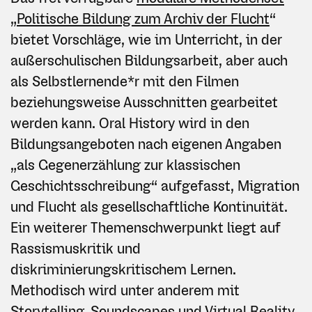
„Politische Bildung zum Archiv der Flucht
“
bietet Vorschläge, wie im Unterricht, in der
außerschulischen Bildungsarbeit, aber auch
als Selbstlernende*r mit den Filmen
beziehungsweise Ausschnitten gearbeitet
werden kann. Oral History wird in den
Bildungsangeboten nach eigenen Angaben
„als Gegenerzählung zur klassischen
Geschichtsschreibung“ aufgefasst, Migration
und Flucht als gesellschaftliche Kontinuität.
Ein weiterer Themenschwerpunkt liegt auf
Rassismuskritik und
diskriminierungskritischem Lernen.
Methodisch wird unter anderem mit
Storytelling, Soundscapes und Virtual Reality