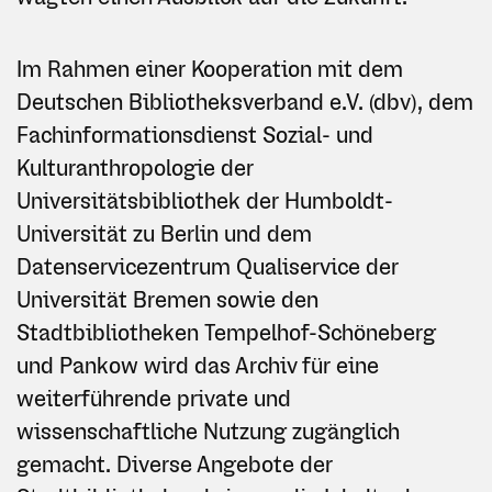
Im Rahmen einer Kooperation mit dem
Deutschen Bibliotheksverband e.V. (dbv), dem
Fachinformationsdienst Sozial- und
Kulturanthropologie der
Universitätsbibliothek der Humboldt-
Universität zu Berlin und dem
Datenservicezentrum Qualiservice der
Universität Bremen sowie den
Stadtbibliotheken Tempelhof-Schöneberg
und Pankow wird das Archiv für eine
weiterführende private und
wissenschaftliche Nutzung zugänglich
gemacht. Diverse Angebote der