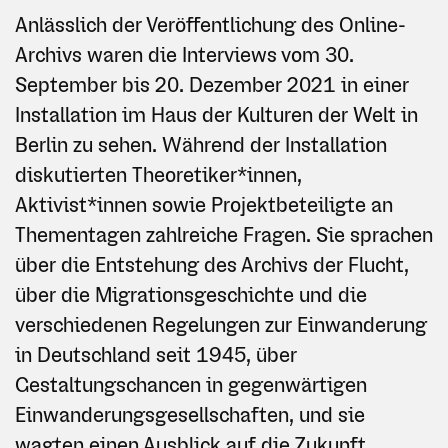
Anlässlich der Veröffentlichung des Online-
Archivs waren die Interviews vom 30.
September bis 20. Dezember 2021 in einer
Installation im Haus der Kulturen der Welt in
Berlin zu sehen. Während der Installation
diskutierten Theoretiker*innen,
Aktivist*innen sowie Projektbeteiligte an
Thementagen zahlreiche Fragen. Sie sprachen
über die Entstehung des Archivs der Flucht,
über die Migrationsgeschichte und die
verschiedenen Regelungen zur Einwanderung
in Deutschland seit 1945, über
Gestaltungschancen in gegenwärtigen
Einwanderungsgesellschaften, und sie
wagten einen Ausblick auf die Zukunft.