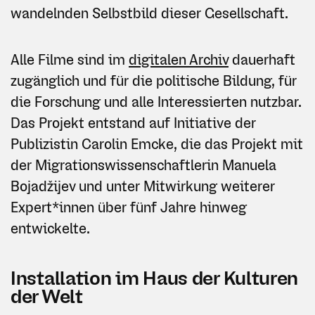
wandelnden Selbstbild dieser Gesellschaft.
Alle Filme sind im
digitalen Archiv
dauerhaft
zugänglich und für die politische Bildung, für
die Forschung und alle Interessierten nutzbar.
Das Projekt entstand auf Initiative der
Publizistin Carolin Emcke, die das Projekt mit
der Migrationswissenschaftlerin Manuela
Bojadžijev und unter Mitwirkung weiterer
Expert*innen über fünf Jahre hinweg
entwickelte.
Installation im Haus der Kulturen
der Welt