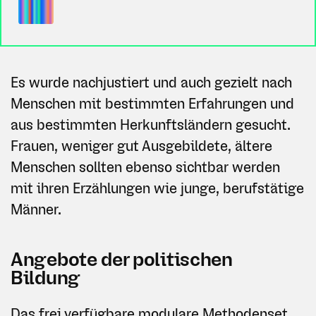
Es wurde nachjustiert und auch gezielt nach
Menschen mit bestimmten Erfahrungen und
aus bestimmten Herkunftsländern gesucht.
Frauen, weniger gut Ausgebildete, ältere
Menschen sollten ebenso sichtbar werden
mit ihren Erzählungen wie junge, berufstätige
Männer.
Angebote der politischen
Bildung
Das frei verfügbare
modulare Methodenset