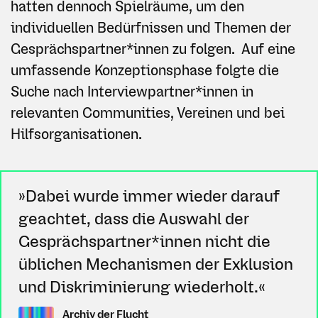
hatten dennoch Spielräume, um den
individuellen Bedürfnissen und Themen der
Gesprächspartner*innen zu folgen. Auf eine
umfassende Konzeptionsphase folgte die
Suche nach Interviewpartner*innen in
relevanten Communities, Vereinen und bei
Hilfsorganisationen.
»Dabei wurde immer wieder darauf
geachtet, dass die Auswahl der
Gesprächspartner*innen nicht die
üblichen Mechanismen der Exklusion
und Diskriminierung wiederholt.«
Archiv der Flucht