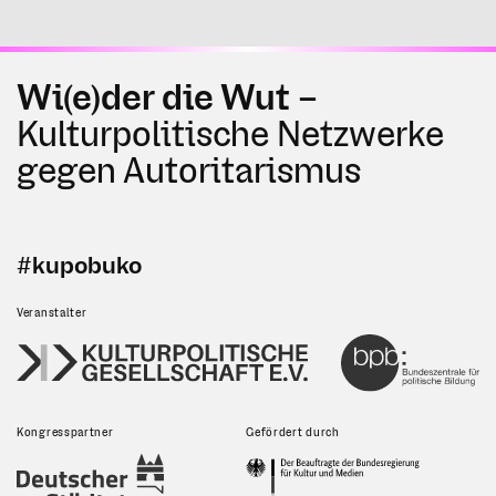
Wi(e)der die Wut –
Kulturpolitische Netzwerke
gegen Autoritarismus
#kupobuko
Veranstalter
Kongresspartner
Gefördert durch