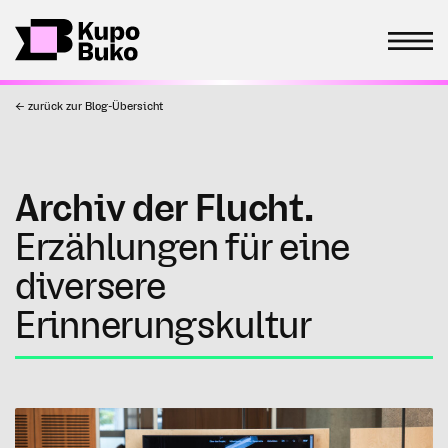
← zurück zur Blog-Übersicht
Archiv der Flucht.
Erzählungen für eine
diversere
Erinnerungskultur