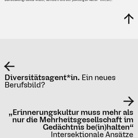
Diversitätsagent*in.
Ein neues
Berufsbild?
„Erinnerungskultur muss mehr als
nur die Mehrheitsgesellschaft im
Gedächtnis be(in)halten“
Intersektionale Ansätze