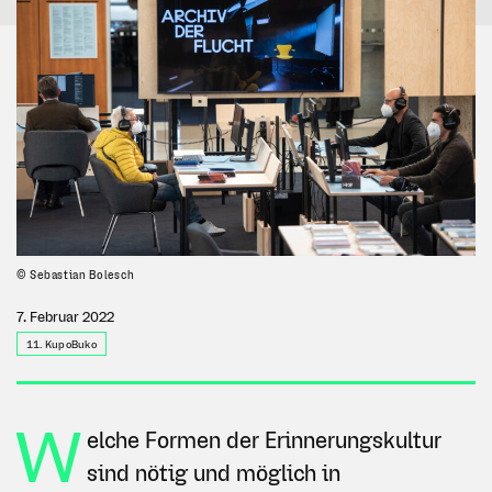
© Sebastian Bolesch
7. Februar 2022
11. KupoBuko
W
elche Formen der Erinnerungskultur
sind nötig und möglich in