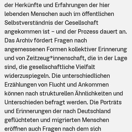
der Herkünfte und Erfahrungen der hier
lebenden Menschen auch im öffentlichen
Selbstverständnis der Gesellschaft
angekommen ist – und der Prozess dauert an.
Das Archiv fördert Fragen nach
angemessenen Formen kollektiver Erinnerung
und von Zeitzeug*innenschaft, die in der Lage
sind, die gesellschaftliche Vielfalt
widerzuspiegeln. Die unterschiedlichen
Erzählungen von Flucht und Ankommen
können nach strukturellen Ähnlichkeiten und
Unterschieden befragt werden. Die Porträts
und Erinnerungen der nach Deutschland
geflüchteten und migrierten Menschen
eröffnen auch Fragen nach dem sich