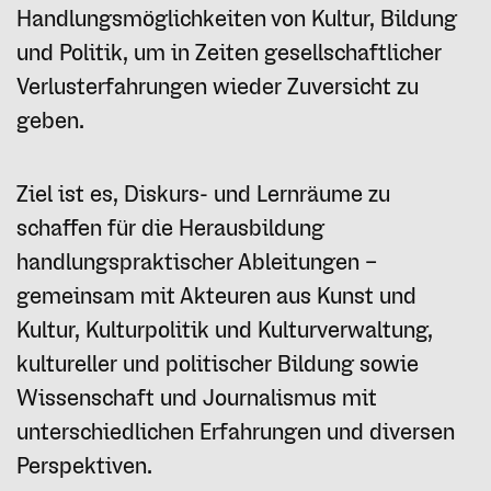
Handlungsmöglichkeiten von Kultur, Bildung
und Politik, um in Zeiten gesellschaftlicher
Verlusterfahrungen wieder Zuversicht zu
geben.
Ziel ist es, Diskurs- und Lernräume zu
schaffen für die Herausbildung
handlungspraktischer Ableitungen –
gemeinsam mit Akteuren aus Kunst und
Kultur, Kulturpolitik und Kulturverwaltung,
kultureller und politischer Bildung sowie
Wissenschaft und Journalismus mit
unterschiedlichen Erfahrungen und diversen
Perspektiven.