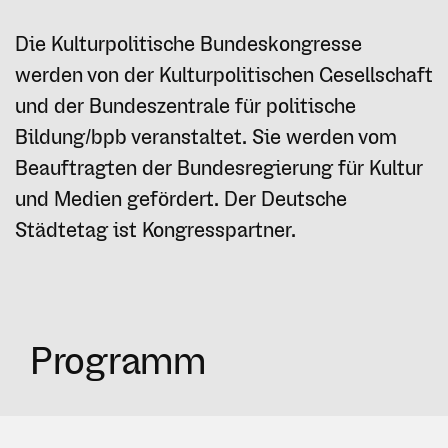
Die Kulturpolitische Bundeskongresse
werden von der Kulturpolitischen Gesellschaft
und der Bundeszentrale für politische
Bildung/bpb veranstaltet. Sie werden vom
Beauftragten der Bundesregierung für Kultur
und Medien gefördert. Der Deutsche
Städtetag ist Kongresspartner.
Programm