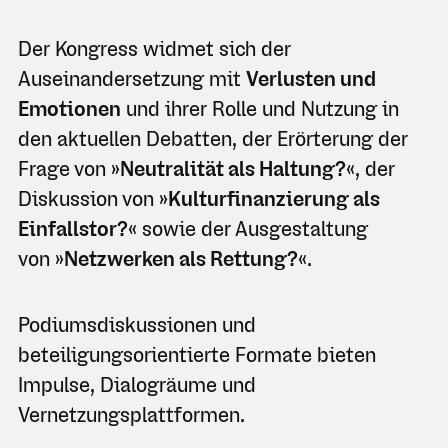
Der Kongress widmet sich der
Auseinandersetzung mit
Verlusten und
Emotionen
und ihrer Rolle und Nutzung in
den aktuellen Debatten, der Erörterung der
Frage von
»Neutralität als Haltung?«
, der
Diskussion von
»Kulturfinanzierung als
Einfallstor?«
sowie der Ausgestaltung
von
»Netzwerken als Rettung?«
.
Podiumsdiskussionen und
beteiligungsorientierte Formate bieten
Impulse, Dialogräume und
Vernetzungsplattformen.