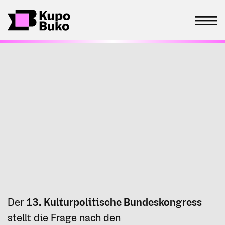
Der
13. Kulturpolitische Bundeskongress
stellt die Frage nach den